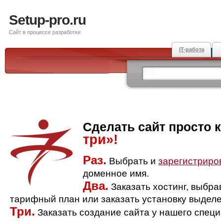
Setup-pro.ru
Сайт в процессе разработки
IT-работа
Сделать сайт просто 
три»!
Раз.
Выбрать и
зарегистриро
доменное имя.
Два.
Заказать хостинг, выбр
тарифный план или заказать установку выделе
Три.
Заказать создание сайта у нашего спец