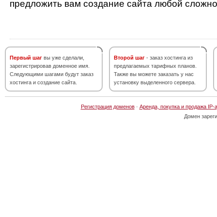
предложить вам создание сайта любой сложно
Первый шаг
вы уже сделали,
Второй шаг
- заказ хостинга из
зарегистрировав доменное имя.
предлагаемых тарифных планов.
Следующими шагами будут заказ
Также вы можете заказать у нас
хостинга и создание сайта.
установку выделенного сервера.
Регистрация доменов
·
Аренда, покупка и продажа IP-
Домен зарег